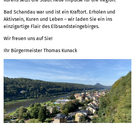
Bad Schandau war und ist ein Kraftort. Erholen und
Aktivsein, Kuren und Leben – wir laden Sie ein ins
einzigartige Flair des Elbsandsteingebirges.
Wir freuen uns auf Sie!
Ihr Bürgermeister Thomas Kunack