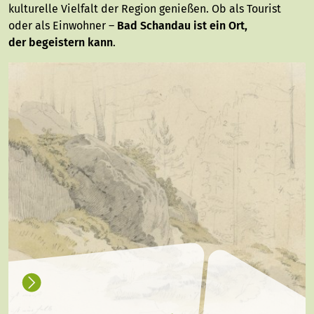
kulturelle Vielfalt der Region genießen. Ob als Tourist
oder als Einwohner –
Bad Schandau ist ein Ort,
der begeistern kann
.