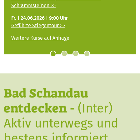
Schrammsteinen >>
Fr. | 24.06.2026 | 9:00 Uhr
Geführte Stiegentour >>
Weitere Kurse auf Anfrage
Bad Schandau
entdecken -
(Inter)
Aktiv unterwegs und
bestens informiert