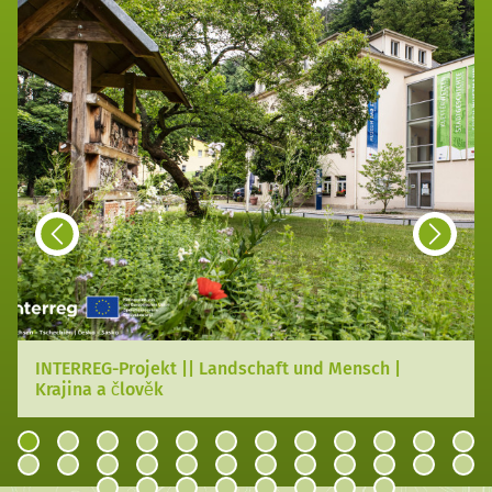
INTERREG-Projekt || Landschaft und Mensch |
Krajina a člověk