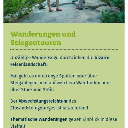
Wanderungen und
Stiegentouren
Unzählige Wanderwege durchziehen die
bizarre
Felsenlandschaft
.
Mal geht es durch enge Spalten oder über
Steiganlagen, mal auf weichem Waldboden oder
über Stock und Stein.
Der
Abwechslungsreichtum
des
Elbsandsteingebirges ist faszinierend.
Thematische Wanderungen
geben Einblick in diese
Vielfalt.