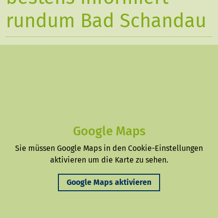
rundum Bad Schandau
Google Maps
Sie müssen Google Maps in den Cookie-Einstellungen
aktivieren um die Karte zu sehen.
Google Maps aktivieren