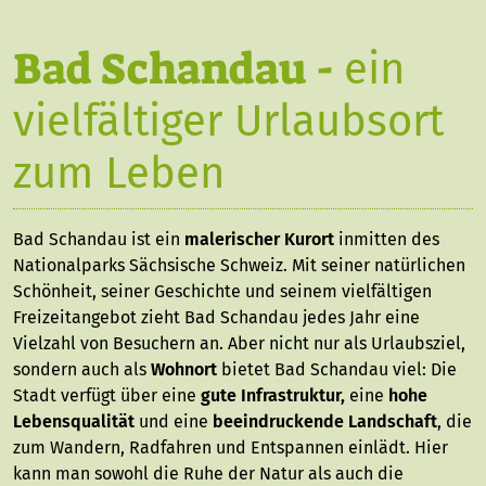
Bad Schandau -
ein
vielfältiger Urlaubsort
zum Leben
Bad Schandau ist ein
malerischer Kurort
inmitten des
Nationalparks Sächsische Schweiz. Mit seiner natürlichen
Schönheit, seiner Geschichte und seinem vielfältigen
Freizeitangebot zieht Bad Schandau jedes Jahr
eine
Vielzahl von Besuchern an. Aber nicht nur als Urlaubsziel,
sondern auch als
Wohnort
bietet Bad Schandau viel: Die
Stadt verfügt über eine
gute Infrastruktur,
eine
hohe
Lebensqualität
und eine
beeindruckende Landschaft
, die
zum Wandern, Radfahren und Entspannen einlädt. Hier
kann man sowohl die Ruhe der Natur als auch die