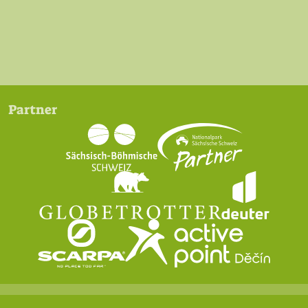
Partner