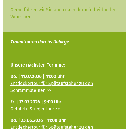
Gerne führen wir Sie auch nach Ihren individuellen
Wünschen.
Traumtouren durchs Gebirge
Unsere nächsten Termine:
Do. | 11.07.2026 | 11:00 Uhr
Entdeckertour für Spätaufsteher zu den
Schrammsteinen >>
Fr. | 12.07.2026 | 9:00 Uhr
Geführte Stiegentour >>
Do. | 23.06.2026 | 11:00 Uhr
Entdeckertour für Spätaufsteher zu den