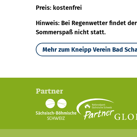
Preis: kostenfrei
Hinweis: Bei Regenwetter findet der
Sommerspaß nicht statt.
Mehr zum Kneipp Verein Bad Scha
Partner