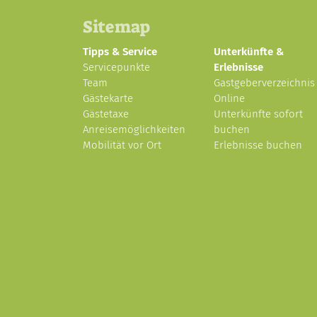
Sitemap
Tipps & Service
Unterkünfte &
Servicepunkte
Erlebnisse
Team
Gastgeberverzeichnis
Gästekarte
Online
Gästetaxe
Unterkünfte sofort
Anreisemöglichkeiten
buchen
Mobilität vor Ort
Erlebnisse buchen