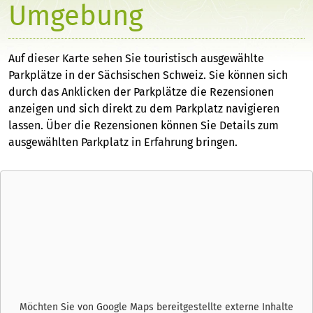
Umgebung
Auf dieser Karte sehen Sie touristisch ausgewählte
Parkplätze in der Sächsischen Schweiz. Sie können sich
durch das Anklicken der Parkplätze die Rezensionen
anzeigen und sich direkt zu dem Parkplatz navigieren
lassen. Über die Rezensionen können Sie Details zum
ausgewählten Parkplatz in Erfahrung bringen.
Möchten Sie von
Google Maps
bereitgestellte externe Inhalte