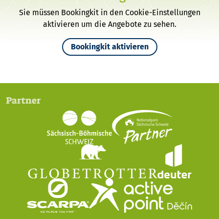
Sie müssen Bookingkit in den Cookie-Einstellungen
aktivieren um die Angebote zu sehen.
Bookingkit aktivieren
Partner