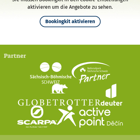
aktivieren um die Angebote zu sehen.
Bookingkit aktivieren
Partner